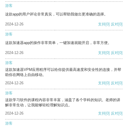
游客
这款app的用户评论非常真实，可以帮助我做出更准确的选择。
2024-12-26
支持
[0]
反对
[0]
游客
这款加速器app的操作非常简单，一键加速就能开启，非常方便。
2024-12-26
支持
[0]
反对
[0]
游客
这款加速器VPM应用程序可以给你提供最高速度和安全性的连接，并帮
助你在网络上自由移动。
2024-12-26
支持
[0]
反对
[0]
游客
这款学习软件的课程内容非常丰富，涵盖了各个学科的知识。老师的讲
解非常生动，让我能够轻松理解知识点。
2024-12-26
支持
[0]
反对
[0]
游客