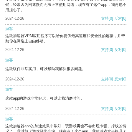
候，经常因为网速慢而无法正常使用网络，现在有了这个app，我再也不
用担心了。
2024-12-26
支持
[0]
反对
[0]
游客
这款加速器VPM应用程序可以给你提供最高速度和安全性的连接，并帮
助你在网络上自由移动。
2024-12-26
支持
[0]
反对
[0]
游客
这款软件非常实用，可以帮助我解决很多问题。
2024-12-26
支持
[0]
反对
[0]
游客
这款app的游戏非常好玩，可以让我消磨时间。
2024-12-26
支持
[0]
反对
[0]
游客
这款加速器app的加速效果非常好，玩游戏再也不会出现卡顿、掉线的情
况了。我以前玩游戏经常会输，现在有了这个app，我的游戏水平提升了