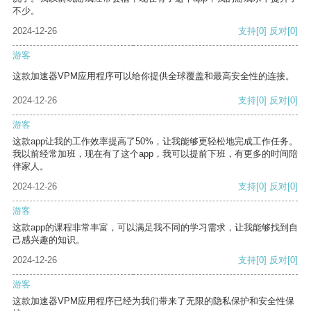
不少。
2024-12-26
支持
[0]
反对
[0]
游客
这款加速器VPM应用程序可以给你提供全球覆盖和最高安全性的连接。
2024-12-26
支持
[0]
反对
[0]
游客
这款app让我的工作效率提高了50%，让我能够更轻松地完成工作任务。
我以前经常加班，现在有了这个app，我可以提前下班，有更多的时间陪
伴家人。
2024-12-26
支持
[0]
反对
[0]
游客
这款app的课程非常丰富，可以满足我不同的学习需求，让我能够找到自
己感兴趣的知识。
2024-12-26
支持
[0]
反对
[0]
游客
这款加速器VPM应用程序已经为我们带来了无限的隐私保护和安全性保