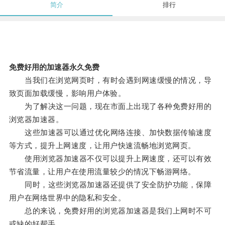
简介
排行
免费好用的加速器永久免费
当我们在浏览网页时，有时会遇到网速缓慢的情况，导
致页面加载缓慢，影响用户体验。
为了解决这一问题，现在市面上出现了各种免费好用的
浏览器加速器。
这些加速器可以通过优化网络连接、加快数据传输速度
等方式，提升上网速度，让用户快速流畅地浏览网页。
使用浏览器加速器不仅可以提升上网速度，还可以有效
节省流量，让用户在使用流量较少的情况下畅游网络。
同时，这些浏览器加速器还提供了安全防护功能，保障
用户在网络世界中的隐私和安全。
总的来说，免费好用的浏览器加速器是我们上网时不可
或缺的好帮手。