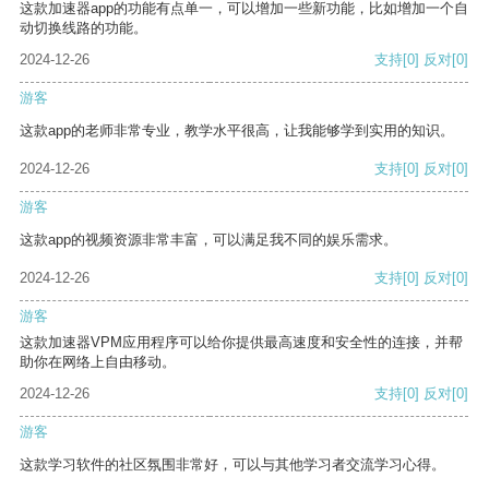
这款加速器app的功能有点单一，可以增加一些新功能，比如增加一个自
动切换线路的功能。
2024-12-26
支持
[0]
反对
[0]
游客
这款app的老师非常专业，教学水平很高，让我能够学到实用的知识。
2024-12-26
支持
[0]
反对
[0]
游客
这款app的视频资源非常丰富，可以满足我不同的娱乐需求。
2024-12-26
支持
[0]
反对
[0]
游客
这款加速器VPM应用程序可以给你提供最高速度和安全性的连接，并帮
助你在网络上自由移动。
2024-12-26
支持
[0]
反对
[0]
游客
这款学习软件的社区氛围非常好，可以与其他学习者交流学习心得。