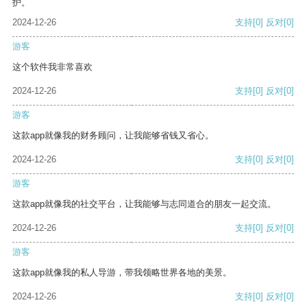
护。
2024-12-26
支持
[0]
反对
[0]
游客
这个软件我非常喜欢
2024-12-26
支持
[0]
反对
[0]
游客
这款app就像我的财务顾问，让我能够省钱又省心。
2024-12-26
支持
[0]
反对
[0]
游客
这款app就像我的社交平台，让我能够与志同道合的朋友一起交流。
2024-12-26
支持
[0]
反对
[0]
游客
这款app就像我的私人导游，带我领略世界各地的美景。
2024-12-26
支持
[0]
反对
[0]