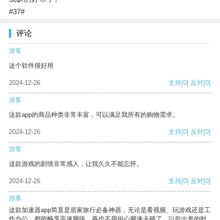
#37#
评论
游客
这个软件很好用
2024-12-26
支持
[0]
反对
[0]
游客
这款app的商品种类非常丰富，可以满足我所有的购物需求。
2024-12-26
支持
[0]
反对
[0]
游客
这款游戏的剧情非常感人，让我久久不能忘怀。
2024-12-26
支持
[0]
反对
[0]
游客
这款加速器app简直是居家旅行必备神器，无论是看视频、玩游戏还是工
作办公，都能畅享高速网络，再也不用担心网速卡顿了。以前出差的时