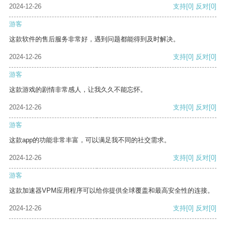
2024-12-26
支持
[0]
反对
[0]
游客
这款软件的售后服务非常好，遇到问题都能得到及时解决。
2024-12-26
支持
[0]
反对
[0]
游客
这款游戏的剧情非常感人，让我久久不能忘怀。
2024-12-26
支持
[0]
反对
[0]
游客
这款app的功能非常丰富，可以满足我不同的社交需求。
2024-12-26
支持
[0]
反对
[0]
游客
这款加速器VPM应用程序可以给你提供全球覆盖和最高安全性的连接。
2024-12-26
支持
[0]
反对
[0]