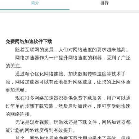
简介
排行
免费网络加速软件下载
随着互联网的发展，人们对网络速度的要求越来越高。
网络加速器作为一种提升网络速度的利器，受到了广泛
的关注。
通过精心优化网络连接、加快数据传输速度等技术手
段，网络加速器可以有效地提升网络速度，让您的上网体验
更加流畅。
现在很多网络加速器都提供免费下载服务，用户可以通
过简单的步骤下载安装，然后启动加速器，即可享受到快速
的网络连接。
无论是观看视频、玩游戏还是下载文件，网络加速器都
能让您的网络速度得到有效提升。
总之，网络加速器的免费下载为用户带来了高效、便捷