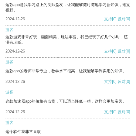
这款app是我学习路上的良师益友，让我能够随时随地学习新知识，拓宽
视野。
2024-12-26
支持
[0]
反对
[0]
游客
这款游戏非常好玩，画面精美，玩法丰富。我已经玩了好几个小时，还
没有玩腻。
2024-12-26
支持
[0]
反对
[0]
游客
这款app的老师非常专业，教学水平很高，让我能够学到实用的知识。
2024-12-26
支持
[0]
反对
[0]
游客
这款加速器app的价格有点贵，可以适当降低一些，这样会更加亲民。
2024-12-26
支持
[0]
反对
[0]
游客
这个软件我非常喜欢