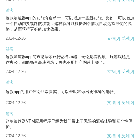
游客
这款加速器app的功能有点单一，可以增加一些新功能。比如，可以增加
一个自动切换线路的功能，这样就可以根据网络情况自动选择最优的线
路，从而获得更好的加速效果。
2024-12-26
支持
[0]
反对
[0]
游客
这款加速器app简直是居家旅行必备神器，无论是看视频、玩游戏还是工
作办公，都能畅享高速网络，再也不用担心网速卡顿了。
2024-12-26
支持
[0]
反对
[0]
游客
这款app的用户评论非常真实，可以帮助我做出更准确的选择。
2024-12-26
支持
[0]
反对
[0]
游客
这款加速器VPM应用程序已经为我们带来了无限的流畅体验和安全性保
护。
2024-12-26
支持
[0]
反对
[0]