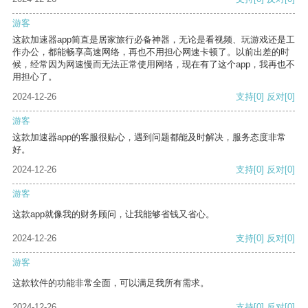
游客
这款加速器app简直是居家旅行必备神器，无论是看视频、玩游戏还是工
作办公，都能畅享高速网络，再也不用担心网速卡顿了。以前出差的时
候，经常因为网速慢而无法正常使用网络，现在有了这个app，我再也不
用担心了。
2024-12-26
支持
[0]
反对
[0]
游客
这款加速器app的客服很贴心，遇到问题都能及时解决，服务态度非常
好。
2024-12-26
支持
[0]
反对
[0]
游客
这款app就像我的财务顾问，让我能够省钱又省心。
2024-12-26
支持
[0]
反对
[0]
游客
这款软件的功能非常全面，可以满足我所有需求。
2024-12-26
支持
[0]
反对
[0]