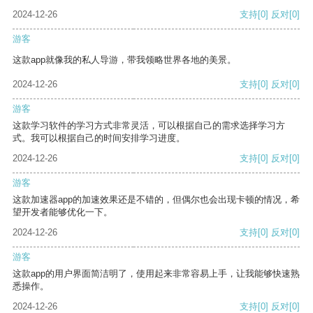
2024-12-26
支持
[0]
反对
[0]
游客
这款app就像我的私人导游，带我领略世界各地的美景。
2024-12-26
支持
[0]
反对
[0]
游客
这款学习软件的学习方式非常灵活，可以根据自己的需求选择学习方
式。我可以根据自己的时间安排学习进度。
2024-12-26
支持
[0]
反对
[0]
游客
这款加速器app的加速效果还是不错的，但偶尔也会出现卡顿的情况，希
望开发者能够优化一下。
2024-12-26
支持
[0]
反对
[0]
游客
这款app的用户界面简洁明了，使用起来非常容易上手，让我能够快速熟
悉操作。
2024-12-26
支持
[0]
反对
[0]