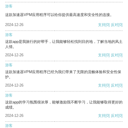
游客
这款加速器VPM应用程序可以给你提供最高速度和安全性的连接。
2024-12-26
支持
[0]
反对
[0]
游客
这款app是我旅行的好帮手，让我能够轻松找到目的地，了解当地的风土
人情。
2024-12-26
支持
[0]
反对
[0]
游客
这款加速器VPM应用程序已经为我们带来了无限的流畅体验和安全性保
护。
2024-12-26
支持
[0]
反对
[0]
游客
这款app的学习氛围很浓厚，能够激励我不断学习，让我能够取得更好的
成绩。
2024-12-26
支持
[0]
反对
[0]
游客