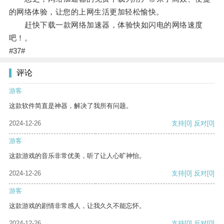
的网络体验，让您的上网生活更加轻松愉快。
赶快下载一款网络加速器，体验快如闪电的网络速度
吧！。
#37#
评论
游客
这款软件简直是神器，解决了我所有问题。
2024-12-26
支持
[0]
反对
[0]
游客
这款游戏的音乐非常优美，听了让人心旷神怡。
2024-12-26
支持
[0]
反对
[0]
游客
这款游戏的剧情非常感人，让我久久不能忘怀。
2024-12-26
支持
[0]
反对
[0]