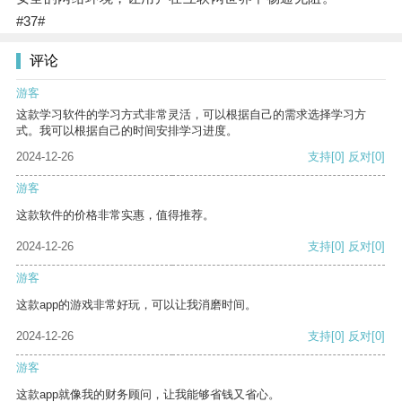
#37#
评论
游客
这款学习软件的学习方式非常灵活，可以根据自己的需求选择学习方
式。我可以根据自己的时间安排学习进度。
2024-12-26
支持
[0]
反对
[0]
游客
这款软件的价格非常实惠，值得推荐。
2024-12-26
支持
[0]
反对
[0]
游客
这款app的游戏非常好玩，可以让我消磨时间。
2024-12-26
支持
[0]
反对
[0]
游客
这款app就像我的财务顾问，让我能够省钱又省心。