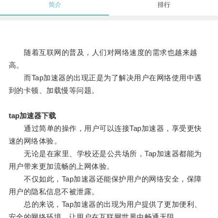
简介
排行
随着互联网的普及，人们对网络速度的需求也越来越
高。
而Tap加速器的出现正是为了解决用户在网络使用中遇
到的卡顿、加载慢等问题。
tap加速器下载
通过简单的操作，用户可以连接Tap加速器，享受更快
速的网络体验。
无论是在家里、学校还是公共场所，Tap加速器都能为
用户带来更加流畅的上网体验。
不仅如此，Tap加速器还能保护用户的网络安全，保障
用户的隐私信息不被泄露。
总的来说，Tap加速器的出现为用户提供了更加便利、
安全的网络环境，让用户在互联网世界中畅通无阻。