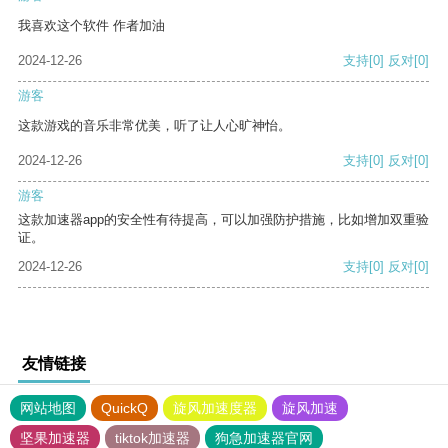
我喜欢这个软件 作者加油
2024-12-26
支持
[0]
反对
[0]
游客
这款游戏的音乐非常优美，听了让人心旷神怡。
2024-12-26
支持
[0]
反对
[0]
游客
这款加速器app的安全性有待提高，可以加强防护措施，比如增加双重验
证。
2024-12-26
支持
[0]
反对
[0]
友情链接
网站地图
QuickQ
旋风加速度器
旋风加速
坚果加速器
tiktok加速器
狗急加速器官网