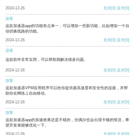
2024-12-26
支持
[0]
反对
[0]
游客
这款加速器app的功能有点单一，可以增加一些新功能，比如增加一个自
动切换线路的功能。
2024-12-26
支持
[0]
反对
[0]
游客
这款软件非常实用，可以帮助我解决很多问题。
2024-12-26
支持
[0]
反对
[0]
游客
这款加速器VPM应用程序可以给你提供最高速度和安全性的连接，并帮
助你在网络上自由移动。
2024-12-26
支持
[0]
反对
[0]
游客
这款加速器app的加速效果还是不错的，但偶尔也会出现卡顿的情况，希
望开发者能够优化一下。
2024-12-26
支持
[0]
反对
[0]