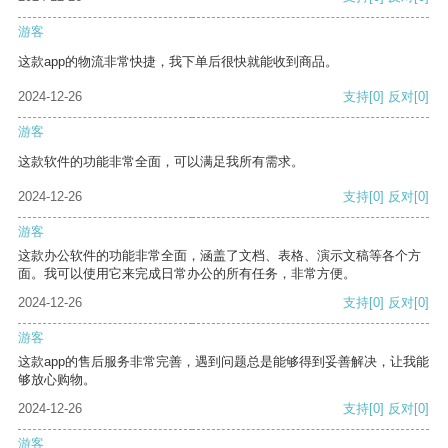
游客
这款app的物流非常快捷，我下单后很快就能收到商品。
2024-12-26
支持
[0]
反对
[0]
游客
这款软件的功能非常全面，可以满足我所有需求。
2024-12-26
支持
[0]
反对
[0]
游客
这款办公软件的功能非常全面，涵盖了文档、表格、演示文稿等各个方
面。我可以使用它来完成日常办公的所有任务，非常方便。
2024-12-26
支持
[0]
反对
[0]
游客
这款app的售后服务非常完善，遇到问题总是能够得到妥善解决，让我能
够放心购物。
2024-12-26
支持
[0]
反对
[0]
游客